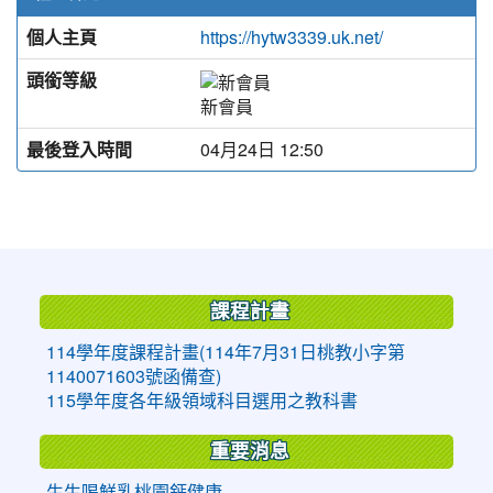
個人主頁
https://hytw3339.uk.net/
頭銜等級
新會員
最後登入時間
04月24日 12:50
:::
課程計畫
114學年度課程計畫(114年7月31日桃教小字第
1140071603號函備查)
115學年度各年級領域科目選用之教科書
重要消息
生生喝鮮乳桃園鈣健康