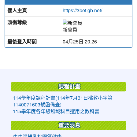
個人主頁
https://3bet.gb.net/
頭銜等級
新會員
最後登入時間
04月25日 20:26
:::
課程計畫
114學年度課程計畫(114年7月31日桃教小字第
1140071603號函備查)
115學年度各年級領域科目選用之教科書
重要消息
生生喝鮮乳桃園鈣健康