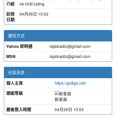
介紹
và chất lượng.
註冊
04月26日 10:52
日期
通信方式
Yahoo 即時通
rajatcadiz@gmail.com
MSN
rajatcadiz@gmail.com
社區訊息
個人主頁
https://go8go.net/
頭銜等級
新會員
最後登入時間
04月26日 10:53