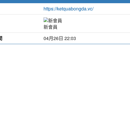
https://ketquabongda.vc/
新會員
間
04月26日 22:03