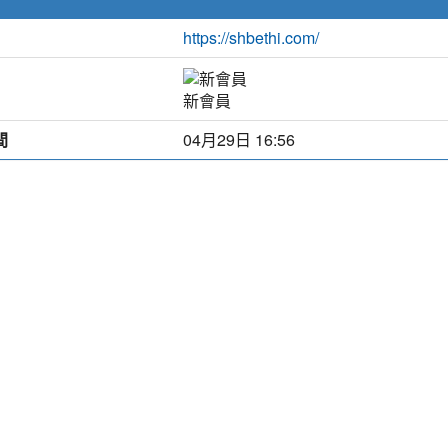
https://shbethi.com/
新會員
間
04月29日 16:56