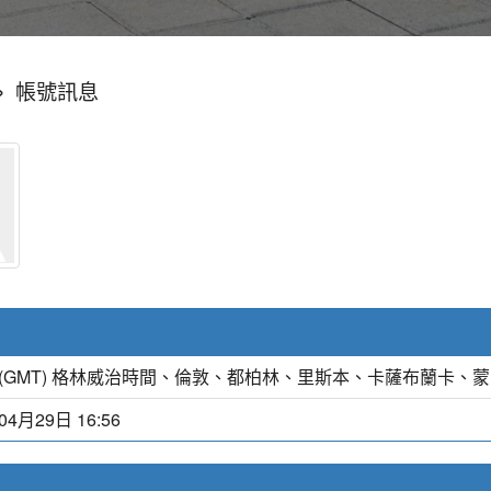
»
帳號訊息
(GMT) 格林威治時間、倫敦、都柏林、里斯本、卡薩布蘭卡、
04月29日 16:56