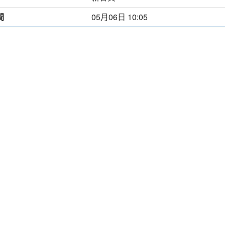
間
05月06日 10:05