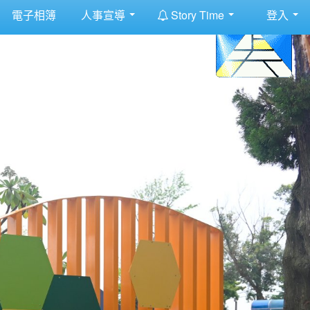
:::
電子相簿
人事宣導
Story Time
登入