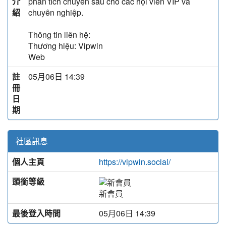
介
phân tích chuyên sâu cho các hội viên VIP và
紹
chuyên nghiệp.
Thông tin liên hệ:
Thương hiệu: Vipwin
Web
註
05月06日 14:39
冊
日
期
社區訊息
個人主頁
https://vipwin.social/
頭銜等級
新會員
最後登入時間
05月06日 14:39