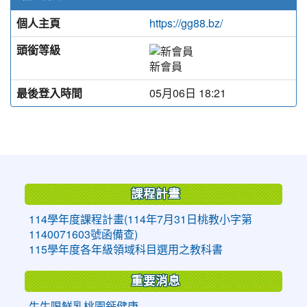
個人主頁
https://gg88.bz/
頭銜等級
新會員
最後登入時間
05月06日 18:21
:::
課程計畫
114學年度課程計畫(114年7月31日桃教小字第
1140071603號函備查)
115學年度各年級領域科目選用之教科書
重要消息
生生喝鮮乳桃園鈣健康