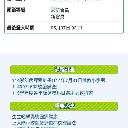
頭銜等級
新會員
最後登入時間
05月07日 03:11
:::
課程計畫
114學年度課程計畫(114年7月31日桃教小字第
1140071603號函備查)
115學年度各年級領域科目選用之教科書
重要消息
生生喝鮮乳桃園鈣健康
上大國小校園緊急傷病處理辦法