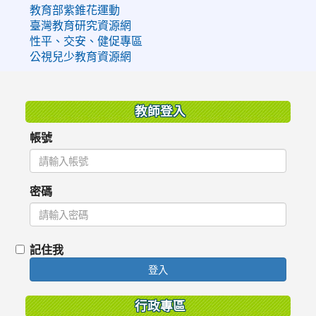
教育部紫錐花運動
臺灣教育研究資源網
性平、交安、健促專區
公視兒少教育資源網
:::
教師登入
帳號
密碼
記住我
登入
行政專區