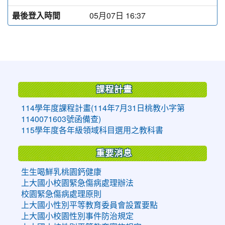
最後登入時間
05月07日 16:37
:::
課程計畫
114學年度課程計畫(114年7月31日桃教小字第
1140071603號函備查)
115學年度各年級領域科目選用之教科書
重要消息
生生喝鮮乳桃園鈣健康
上大國小校園緊急傷病處理辦法
校園緊急傷病處理原則
上大國小性別平等教育委員會設置要點
上大國小校園性別事件防治規定