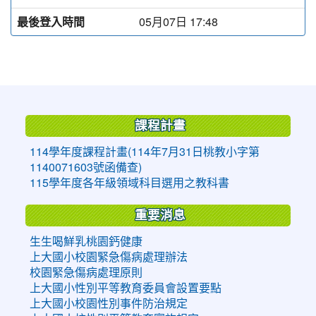
最後登入時間
05月07日 17:48
:::
課程計畫
114學年度課程計畫(114年7月31日桃教小字第
1140071603號函備查)
115學年度各年級領域科目選用之教科書
重要消息
生生喝鮮乳桃園鈣健康
上大國小校園緊急傷病處理辦法
校園緊急傷病處理原則
上大國小性別平等教育委員會設置要點
上大國小校園性別事件防治規定