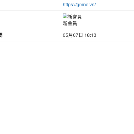
https://gmnc.vn/
新會員
間
05月07日 18:13