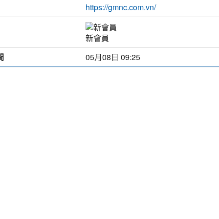
https://gmnc.com.vn/
新會員
間
05月08日 09:25