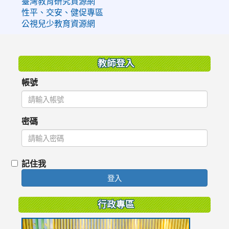
臺灣教育研究資源網
性平、交安、健促專區
公視兒少教育資源網
:::
教師登入
帳號
密碼
記住我
登入
行政專區
link