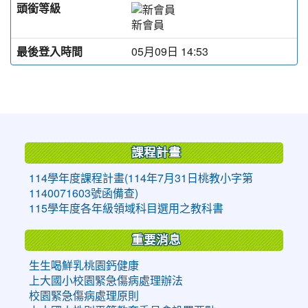
頭銜等級
新會員
最後登入時間
05月09日 14:53
:::
課程計畫
114學年度課程計畫(114年7月31日桃教小字第
1140071603號函備查)
115學年度各年級領域科目選用之教科書
重要消息
生生喝鮮乳桃園鈣健康
上大國小校園緊急傷病處理辦法
校園緊急傷病處理原則