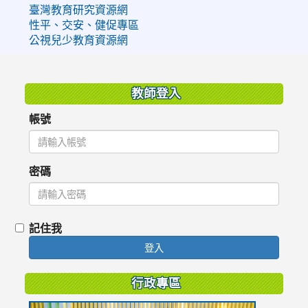
臺灣教育研究資源網
性平、交安、健促專區
公視兒少教育資源網
:::
教師登入
帳號
密碼
記住我
登入
行政專區