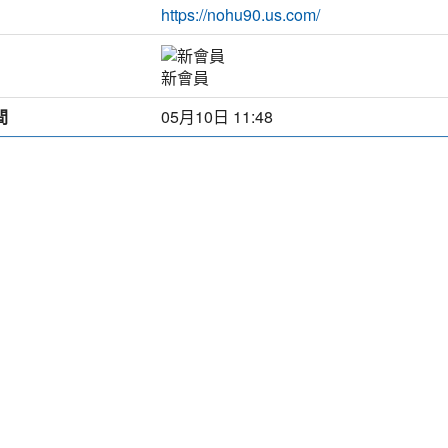
https://nohu90.us.com/
新會員
間
05月10日 11:48