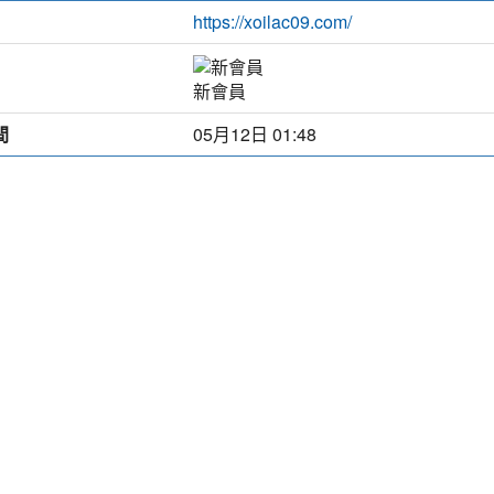
https://xoilac09.com/
新會員
間
05月12日 01:48