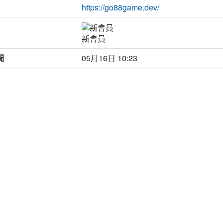
https://go88game.dev/
新會員
間
05月16日 10:23