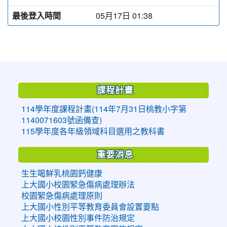
最後登入時間
05月17日 01:38
:::
課程計畫
114學年度課程計畫(114年7月31日桃教小字第
1140071603號函備查)
115學年度各年級領域科目選用之教科書
重要消息
生生喝鮮乳桃園鈣健康
上大國小校園緊急傷病處理辦法
校園緊急傷病處理原則
上大國小性別平等教育委員會設置要點
上大國小校園性別事件防治規定