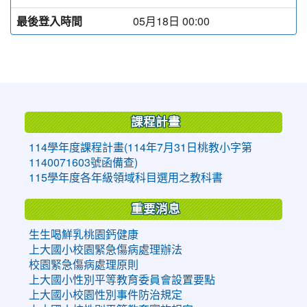
最後登入時間
05月18日 00:00
:::
課程計畫
114學年度課程計畫(114年7月31日桃教小字第
1140071603號函備查)
115學年度各年級領域科目選用之教科書
重要消息
生生喝鮮乳桃園鈣健康
上大國小校園緊急傷病處理辦法
校園緊急傷病處理原則
上大國小性別平等教育委員會設置要點
上大國小校園性別事件防治規定