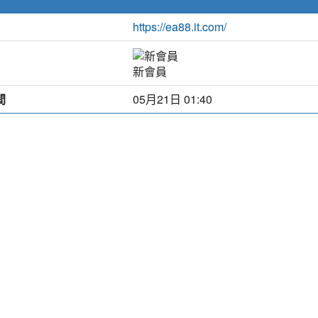
https://ea88.it.com/
新會員
間
05月21日 01:40