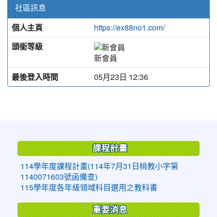
社區訊息
個人主頁
https://ex88no1.com/
頭銜等級
新會員
最後登入時間
05月23日 12:36
:::
課程計畫
114學年度課程計畫(114年7月31日桃教小字第
1140071603號函備查)
115學年度各年級領域科目選用之教科書
重要消息