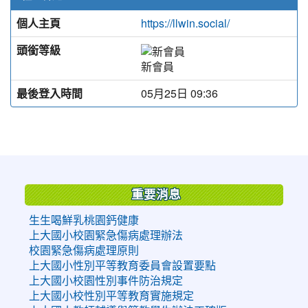
個人主頁
https://llwin.social/
頭銜等級
新會員
最後登入時間
05月25日 09:36
:::
重要消息
生生喝鮮乳桃園鈣健康
上大國小校園緊急傷病處理辦法
校園緊急傷病處理原則
上大國小性別平等教育委員會設置要點
上大國小校園性別事件防治規定
上大國小校性別平等教育實施規定