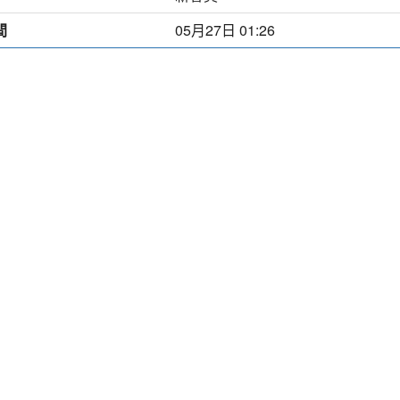
間
05月27日 01:26