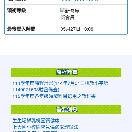
頭銜等級
新會員
最後登入時間
05月27日 13:08
:::
課程計畫
114學年度課程計畫(114年7月31日桃教小字第
1140071603號函備查)
115學年度各年級領域科目選用之教科書
重要消息
生生喝鮮乳桃園鈣健康
上大國小校園緊急傷病處理辦法