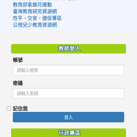
教育部紫錐花運動
臺灣教育研究資源網
性平、交安、健促專區
公視兒少教育資源網
:::
教師登入
帳號
密碼
記住我
登入
行政專區