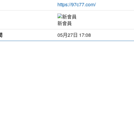
https://97c77.com/
新會員
間
05月27日 17:08