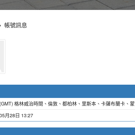
»
帳號訊息
(GMT) 格林威治時間、倫敦、都柏林、里斯本、卡薩布蘭卡、
05月28日 13:27