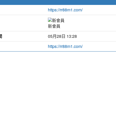
https://rr88m1.com/
新會員
間
05月28日 13:28
https://rr88m1.com/