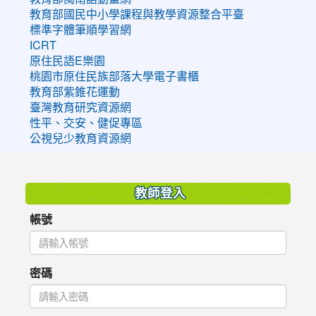
教育部國民中小學課程與教學資源整合平臺
標準字體筆順學習網
ICRT
原住民語E樂園
桃園市原住民族部落大學電子書櫃
教育部紫錐花運動
臺灣教育研究資源網
性平、交安、健促專區
公視兒少教育資源網
:::
教師登入
帳號
密碼