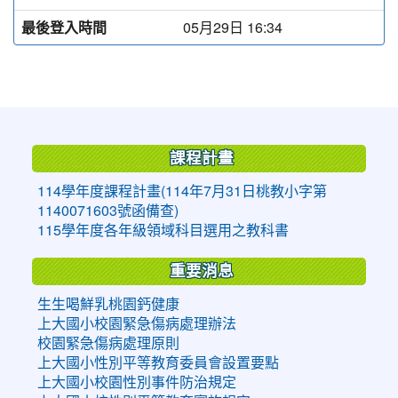
最後登入時間
05月29日 16:34
:::
課程計畫
114學年度課程計畫(114年7月31日桃教小字第
1140071603號函備查)
115學年度各年級領域科目選用之教科書
重要消息
生生喝鮮乳桃園鈣健康
上大國小校園緊急傷病處理辦法
校園緊急傷病處理原則
上大國小性別平等教育委員會設置要點
上大國小校園性別事件防治規定