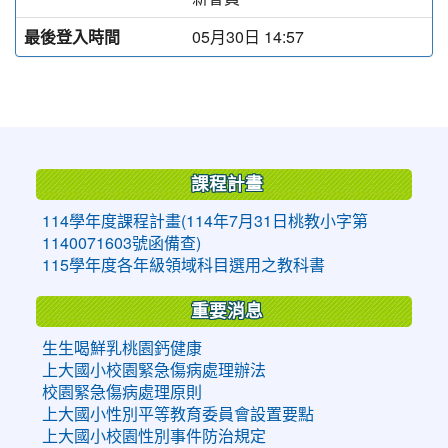
最後登入時間
05月30日 14:57
:::
課程計畫
114學年度課程計畫(114年7月31日桃教小字第
1140071603號函備查)
115學年度各年級領域科目選用之教科書
重要消息
生生喝鮮乳桃園鈣健康
上大國小校園緊急傷病處理辦法
校園緊急傷病處理原則
上大國小性別平等教育委員會設置要點
上大國小校園性別事件防治規定