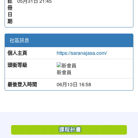
註
05月31日 21:45
冊
日
期
社區訊息
個人主頁
https://saranajasa.com/
頭銜等級
新會員
最後登入時間
06月13日 16:58
:::
課程計畫