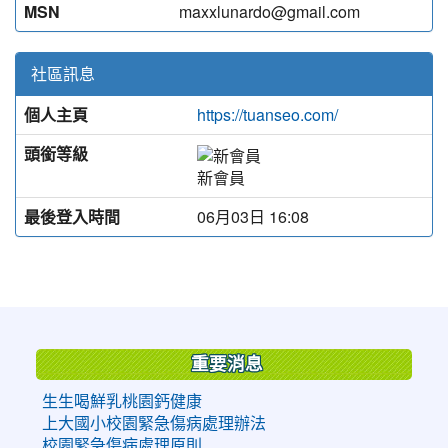
MSN
maxxlunardo@gmail.com
社區訊息
個人主頁
https://tuanseo.com/
頭銜等級
新會員
最後登入時間
06月03日 16:08
:::
重要消息
生生喝鮮乳桃園鈣健康
上大國小校園緊急傷病處理辦法
校園緊急傷病處理原則