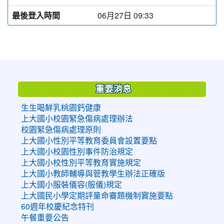
最後登入時間
06月27日 09:33
:::
重要消息
生生喝鮮乳桃園鈣健康
上大國小校園緊急傷病處理辦法
校園緊急傷病處理原則
上大國小性別平等教育委員會設置要點
上大國小校園性別事件防治規定
上大國小校性別平等教育實施規定
上大國小教師輔導與管教學生辦法正確版
上大國小服裝儀容(服儀)規定
上大國民小學定期評量命審題機制實施要點
60週年校慶紀念特刊
午餐重要公告