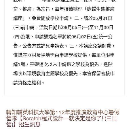
育、推廣」為宗旨，每年持續辦理「蝴蝶生態推廣
講座」，免費開放學校申請。 二、請於05月31日
(三)前申請，活動日期以06月05日(一)至11月30日
(四)為限，申請通過名單將於06月02日(五)統一公
告，公告方式詳見申請表。 三、本講座免講師費，
惟講座器材及場地需由申請學校提供，每單位限申
請1場，基礎場次以未申請過之學校為優先，進階
場次以環境教育主題學校為優先，本會保留審核申
請資格之權利。
轉知輔英科技大學第112年度推廣教育中心暑假
營隊【Scratch程式設計—就決定是你了! (三日
營)】招生訊息