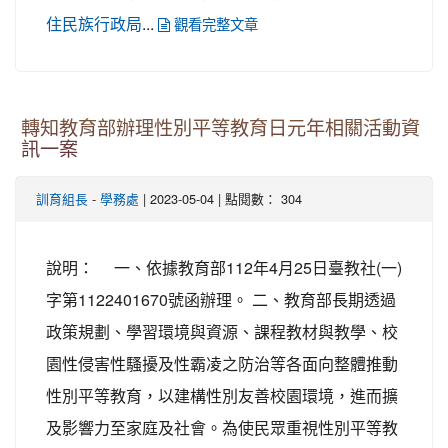
...
住民族行政局
觀看完整文章
轉知教育部辦理性別平等教育日元年相關活動資
訊一案
-
| 2023-05-04 | 點閱數： 304
訓育組長
學務處
說明： 一、依據教育部112年4月25日臺教社(一)
字第1122401670號函辦理。 二、教育部長期透過
政策規劃、學習環境與資源、課程教材與教學、校
園性侵害性騷擾及性霸凌之防治等各面向整體推動
性別平等教育，以建構性別友善校園環境，進而擴
及影響力至家庭及社會。為使民眾重視性別平等教