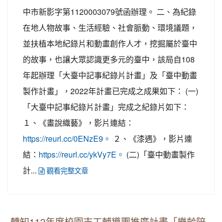
中市新影字第1120003079號函辦理。 二、為紀錄
在地人物故事、生活經驗、社會脈動、環境議題，
並扶植本地紀錄片和動畫創作人才，挖掘屬於臺中
的故事，也讓大眾認識更多元的臺中，該局自108
年起辦理「大臺中記事紀錄片計畫」及「臺中動畫
製作計畫」，2022年計畫已完成之成果如下： (一)
「大臺中記事紀錄片計畫」完成之紀錄片如下：
１、《畫說織藝》，影片連結：
２、《漆遇》，影片連
https://reurl.cc/0ENzE9。
結：
(二)「臺中動畫製作
https://reurl.cc/ykVy7E。
計...
觀看完整文章