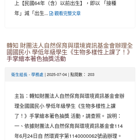
上【民國64年（含）以前出生】，即以 「接種
年」減「出生...
觀看完整文章
轉知 財團法人自然保育與環境資訊基金會辦理全
國國民小 學低年級學生《生物多樣性上課了！》
手掌繪本著色抽獎活動
-
| 2025-07-04 | 點閱數： 203
衛生組長
學務處
主旨：轉知財團法人自然保育與環境資訊基金會辦
理全國國民小 學低年級學生《生物多樣性上課
了！》手掌繪本著色抽獎 活動，請查照。 說明：
一、依據財團法人自然保育與環境資訊基金會114
年6月24日自 然環資字第1140000062號函辦理。