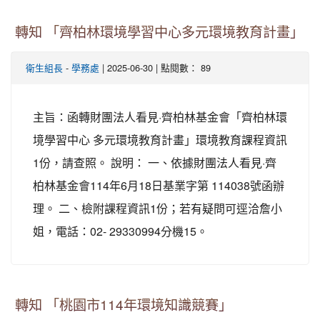
轉知 「齊柏林環境學習中心多元環境教育計畫」
-
| 2025-06-30 | 點閱數： 89
衛生組長
學務處
主旨：函轉財團法人看見·齊柏林基金會「齊柏林環
境學習中心 多元環境教育計畫」環境教育課程資訊
1份，請查照。 說明： 一、依據財團法人看見·齊
柏林基金會114年6月18日基業字第 114038號函辦
理。 二、檢附課程資訊1份；若有疑問可逕洽詹小
姐，電話：02- 29330994分機15。
轉知 「桃園市114年環境知識競賽」