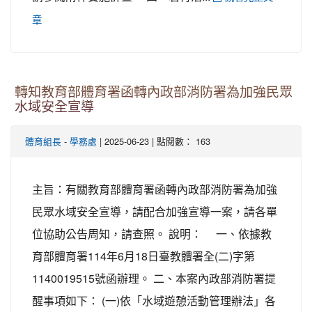
章
轉知教育部體育署函轉內政部消防署為加強民眾
水域安全宣導
-
| 2025-06-23 | 點閱數： 163
體育組長
學務處
主旨：有關教育部體育署函轉內政部消防署為加強
民眾水域安全宣導，請配合加強宣導一案，請各單
位協助公告周知，請查照。 說明： 一、依據教
育部體育署114年6月18日臺教體署全(二)字第
1140019515號函辦理。 二、本案內政部消防署提
醒事項如下： (一)依「水域遊憩活動管理辦法」各