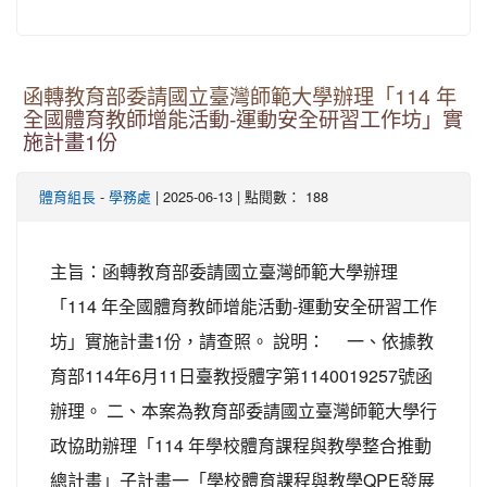
函轉教育部委請國立臺灣師範大學辦理「114 年
全國體育教師增能活動-運動安全研習工作坊」實
施計畫1份
-
| 2025-06-13 | 點閱數： 188
體育組長
學務處
主旨：函轉教育部委請國立臺灣師範大學辦理
「114 年全國體育教師增能活動-運動安全研習工作
坊」實施計畫1份，請查照。 說明： 一、依據教
育部114年6月11日臺教授體字第1140019257號函
辦理。 二、本案為教育部委請國立臺灣師範大學行
政協助辦理「114 年學校體育課程與教學整合推動
總計畫」子計畫一「學校體育課程與教學QPE發展