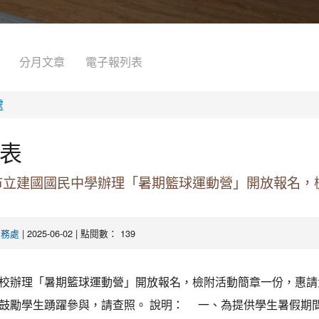
分月文章
電子報列表
處
表
市立建國國民中學辦理「暑期籃球運動營」開放報名，
| 2025-06-02 | 點閱數： 139
學務處
校辦理「暑期籃球運動營」開放報名，檢附活動簡章一份，惠請
鼓勵學生踴躍參與，請查照。 說明： 一、為提供學生暑假期