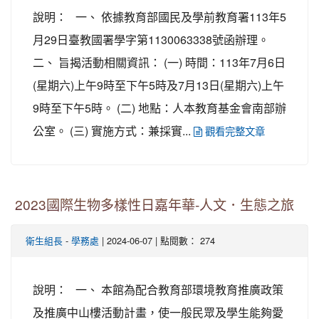
說明： 一、 依據教育部國民及學前教育署113年5
月29日臺教國署學字第1130063338號函辦理。
二、 旨揭活動相關資訊： (一) 時間：113年7月6日
(星期六)上午9時至下午5時及7月13日(星期六)上午
9時至下午5時。 (二) 地點：人本教育基金會南部辦
公室。 (三) 實施方式：兼採實...
觀看完整文章
2023國際生物多樣性日嘉年華-人文．生態之旅
-
| 2024-06-07 | 點閱數： 274
衛生組長
學務處
說明： 一、 本館為配合教育部環境教育推廣政策
及推廣中山樓活動計畫，使一般民眾及學生能夠愛