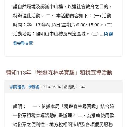
護自然環境及認識中山樓，以達社會教育之目的，
特辦理此活動。 二、 本活動內容如下： (一) 活動
時間：本(113)年8月3日(星期六)9:30~15:00。 (二)
活動地點：陽明山中山樓及周邊區域。 (三) ...
觀
看完整文章
轉知113年「稅遊森林尋寶趣」租稅宣導活動
-
| 2024-06-04 | 點閱數： 347
訓育組長
學務處
說明： 一、依據本局「稅遊森林尋寶趣」結合統
一發票租稅宣導活動計畫辦理。 二、為推廣使用雲
端發票之便利性、地方稅相關法規及各項便民服務