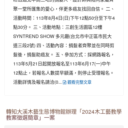
聚一堂所匯集的愛心，伴更多癌友找回自信。 二、
活動時間：113年8月4日(日)下午12點50分至下午4
點30分。 三、活動地點：三創生活園區12樓
SYNTREND SHOW 多元廳(台北市中正區市民大
道三段2號) 四、活動內容：捐髮者齊聚並在同時剪
髮後，捐髮助癌友。 五、參加方式：採網路報名，
113年5月21日起開放報名至113年6月17(一)中午
12點止，若報名人數提早額滿，則停止受理報名。
活動詳情及報名請洽(0...
觀看完整文章
轉知大溪木藝生態博物館辦理「2024木工藝教學
教案徵選簡章」一案