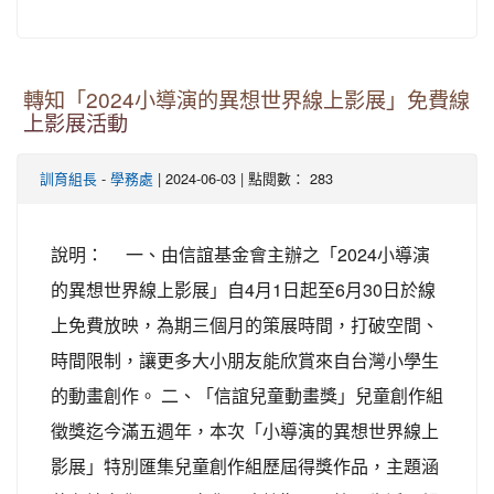
轉知「2024小導演的異想世界線上影展」免費線
上影展活動
-
| 2024-06-03 | 點閱數： 283
訓育組長
學務處
說明： 一、由信誼基金會主辦之「2024小導演
的異想世界線上影展」自4月1日起至6月30日於線
上免費放映，為期三個月的策展時間，打破空間、
時間限制，讓更多大小朋友能欣賞來自台灣小學生
的動畫創作。 二、「信誼兒童動畫獎」兒童創作組
徵獎迄今滿五週年，本次「小導演的異想世界線上
影展」特別匯集兒童創作組歷屆得獎作品，主題涵