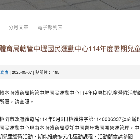
分月文章
電子報列表
體育局轄管中壢國民運動中心114年度暑期兒
| 2025-05-07 | 點閱數： 185
學務處
轉本府體育局轄管中壢國民運動中心114年度暑期兒童營隊活動
所屬，請查照。
桃園市政府體育局114年5月2日桃體綜字第1140006337號函辦
國民運動中心現由本府體育局委託中國青年救國團營運管理，中
暑期兒童營隊活動，期能推廣多元化運動課程，活動簡章請參閱