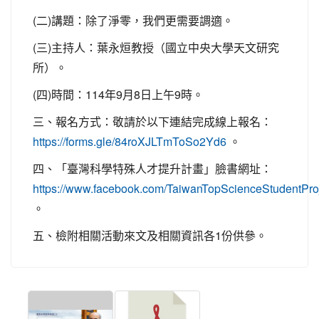
(二)講題：除了淨零，我們更需要調適。
(三)主持人：葉永烜教授（國立中央大學天文研究
所）。
(四)時間：114年9月8日上午9時。
三、報名方式：敬請於以下連結完成線上報名：
。
https://forms.gle/84roXJLTmToSo2Yd6
四、「臺灣科學特殊人才提升計畫」臉書網址：
https://www.facebook.com/TaiwanTopScienceStudentPro
。
五、檢附相關活動來文及相關資訊各1份供參。