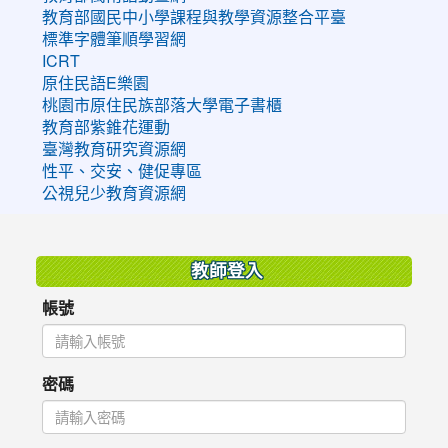
教育部國民中小學課程與教學資源整合平臺
標準字體筆順學習網
ICRT
原住民語E樂園
桃園市原住民族部落大學電子書櫃
教育部紫錐花運動
臺灣教育研究資源網
性平、交安、健促專區
公視兒少教育資源網
:::
教師登入
帳號
密碼