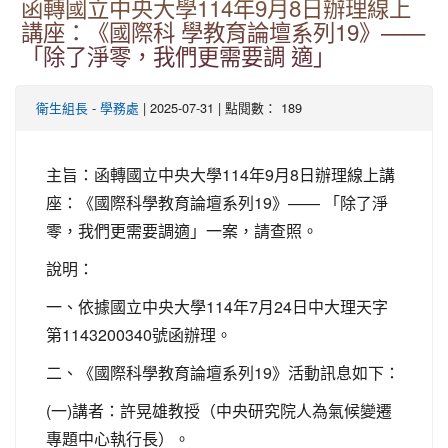
函轉國立中央大學114年9月8日辦理線上
講座：《國際科 學教育論壇系列19》——
「除了淨零，我們更需要調 適」
-
| 2025-07-31 | 點閱數： 189
衛生組長
學務處
主旨：函轉國立中央大學114年9月8日辦理線上講
座：《國際科學教育論壇系列19》—— 「除了淨
零，我們更需要調適」一案，請查照。
說明：
一、依據國立中央大學114年7月24日中大理天字
第1143200340號函辦理。
二、《國際科學教育論壇系列19》活動訊息如下：
(一)講者：許晃雄教授（中央研究院人為氣候變遷
專題中心執行長）。