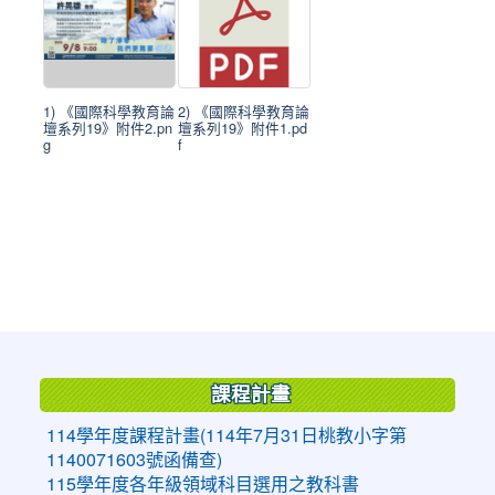
1) 《國際科學教育論
2) 《國際科學教育論
壇系列19》附件2.pn
壇系列19》附件1.pd
g
f
:::
課程計畫
114學年度課程計畫(114年7月31日桃教小字第
1140071603號函備查)
115學年度各年級領域科目選用之教科書