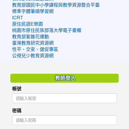
教育部國民中小學課程與教學資源整合平臺
標準字體筆順學習網
ICRT
原住民語E樂園
桃園市原住民族部落大學電子書櫃
教育部紫錐花運動
臺灣教育研究資源網
性平、交安、健促專區
公視兒少教育資源網
:::
教師登入
帳號
密碼