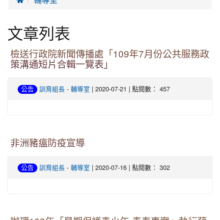
文章列表
檢送行政院新聞傳播處「109年7月份公共服務政
策溝通短片合輯一覽表」
-
| 2020-07-21 | 點閱數： 457
公告
訓育組長
輔導室
非洲豬瘟防疫宣導
-
| 2020-07-16 | 點閱數： 302
公告
訓育組長
輔導室