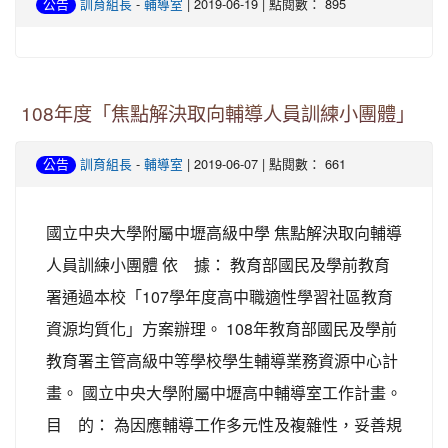
-
| 2019-06-19 | 點閱數： 895
公告
訓育組長
輔導室
108年度「焦點解決取向輔導人員訓練小團體」
-
| 2019-06-07 | 點閱數： 661
公告
訓育組長
輔導室
國立中央大學附屬中壢高級中學 焦點解決取向輔導
人員訓練小團體 依 據： 教育部國民及學前教育
署通過本校「107學年度高中職適性學習社區教育
資源均質化」方案辦理。 108年教育部國民及學前
教育署主管高級中等學校學生輔導業務資源中心計
畫。 國立中央大學附屬中壢高中輔導室工作計畫。
目 的： 為因應輔導工作多元性及複雜性，妥善規