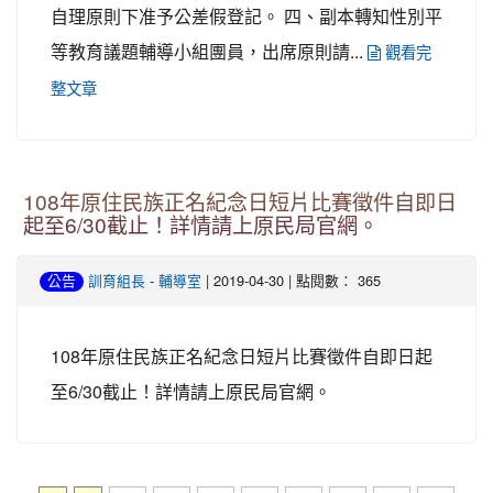
自理原則下准予公差假登記。 四、副本轉知性別平
等教育議題輔導小組團員，出席原則請...
觀看完
整文章
108年原住民族正名紀念日短片比賽徵件自即日
起至6/30截止！詳情請上原民局官網。
-
| 2019-04-30 | 點閱數： 365
公告
訓育組長
輔導室
108年原住民族正名紀念日短片比賽徵件自即日起
至6/30截止！詳情請上原民局官網。