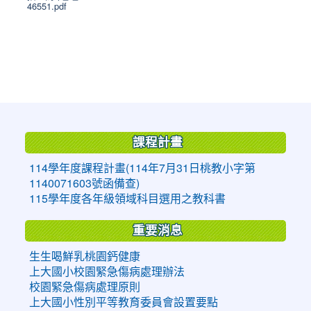
46551.pdf
:::
課程計畫
114學年度課程計畫(114年7月31日桃教小字第
1140071603號函備查)
115學年度各年級領域科目選用之教科書
重要消息
生生喝鮮乳桃園鈣健康
上大國小校園緊急傷病處理辦法
校園緊急傷病處理原則
上大國小性別平等教育委員會設置要點