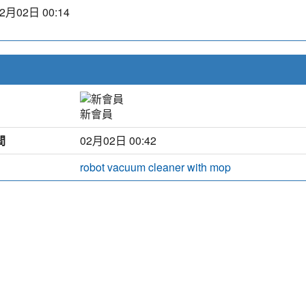
2月02日 00:14
新會員
間
02月02日 00:42
robot vacuum cleaner with mop