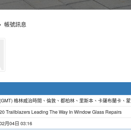
»
帳號訊息
(GMT) 格林威治時間、倫敦、都柏林、里斯本、卡薩布蘭卡、
20 Trailblazers Leading The Way In Window Glass Repairs
02月04日 03:16