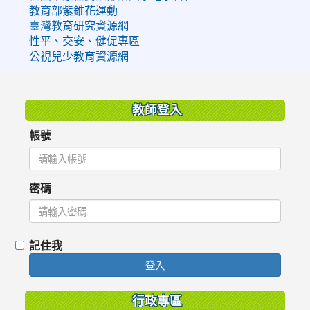
教育部紫錐花運動
臺灣教育研究資源網
性平、交安、健促專區
公視兒少教育資源網
:::
教師登入
帳號
密碼
記住我
登入
行政專區