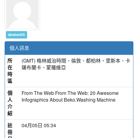
dewton05
個人訊息
所
(GMT) 格林威治時間、倫敦、都柏林、里斯本、卡
在
薩布蘭卡、蒙羅維亞
時
區
個
From The Web From The Web: 20 Awesome
人
Infographics About Beko.Washing Machine
介
紹
註
04月05日 05:34
冊