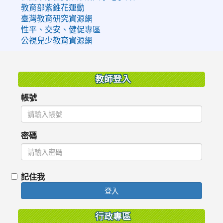
教育部紫錐花運動
臺灣教育研究資源網
性平、交安、健促專區
公視兒少教育資源網
:::
教師登入
帳號
密碼
記住我
登入
行政專區