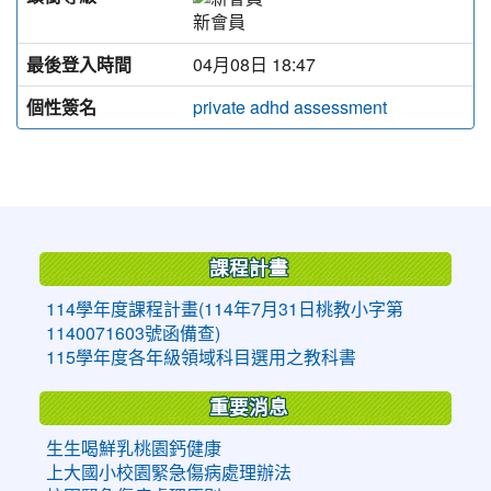
新會員
最後登入時間
04月08日 18:47
個性簽名
private adhd assessment
:::
課程計畫
114學年度課程計畫(114年7月31日桃教小字第
1140071603號函備查)
115學年度各年級領域科目選用之教科書
重要消息
生生喝鮮乳桃園鈣健康
上大國小校園緊急傷病處理辦法